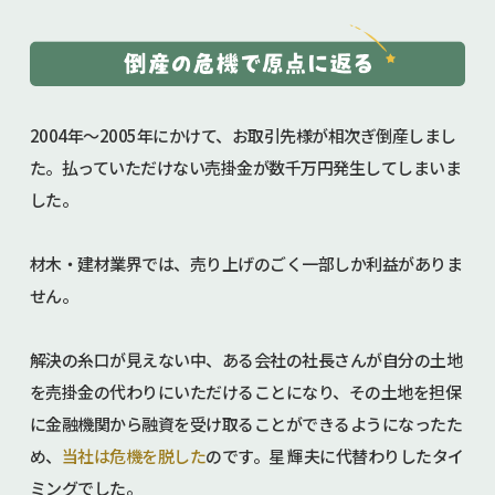
2004年～2005年にかけて、お取引先様が相次ぎ倒産しまし
た。払っていただけない売掛金が数千万円発生してしまいま
した。
材木・建材業界では、売り上げのごく一部しか利益がありま
せん。
解決の糸口が見えない中、ある会社の社長さんが自分の土地
を売掛金の代わりにいただけることになり、その土地を担保
に金融機関から融資を受け取ることができるようになったた
め、
当社は危機を脱した
のです。星 輝夫に代替わりしたタイ
ミングでした。