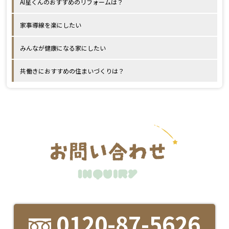
AI星くんのおすすめのリフォームは？
家事導線を楽にしたい
みんなが健康になる家にしたい
共働きにおすすめの住まいづくりは？
0120-87-5626