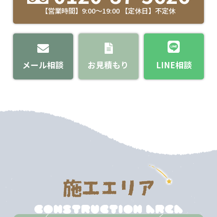
【営業時間】9:00～19:00 【定休日】不定休
メール相談
お見積もり
LINE相談