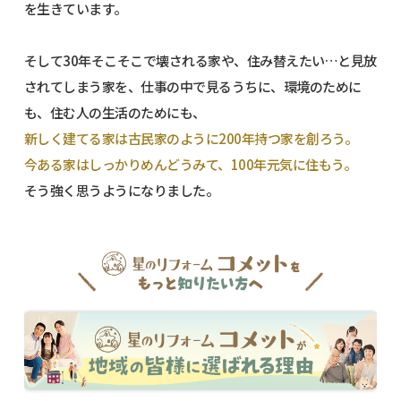
を生きています。
そして30年そこそこで壊される家や、住み替えたい…と見放
されてしまう家を、仕事の中で見るうちに、環境のために
も、住む人の生活のためにも、
新しく建てる家は古民家のように200年持つ家を創ろう。
今ある家はしっかりめんどうみて、100年元気に住もう。
そう強く思うようになりました。