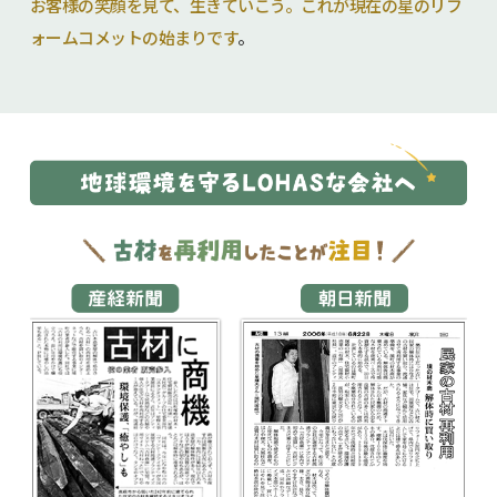
お客様の笑顔を見て、生きていこう。これが現在の星のリフ
ォームコメットの始まりです
。