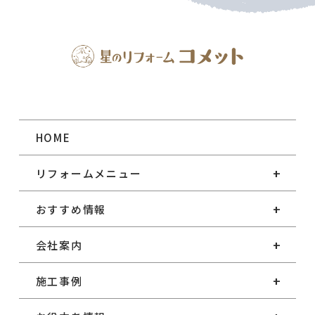
HOME
リフォームメニュー
おすすめ情報
会社案内
施工事例