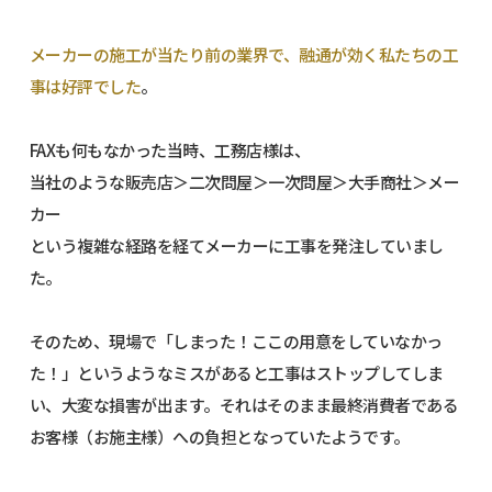
メーカーの施工が当たり前の業界で、融通が効く私たちの工
事は好評でした
。
FAXも何もなかった当時、工務店様は、
当社のような販売店＞二次問屋＞一次問屋＞大手商社＞メー
カー
という複雑な経路を経てメーカーに工事を発注していまし
た。
そのため、現場で「しまった！ここの用意をしていなかっ
た！」というようなミスがあると工事はストップしてしま
い、大変な損害が出ます。それはそのまま最終消費者である
お客様（お施主様）への負担となっていたようです。