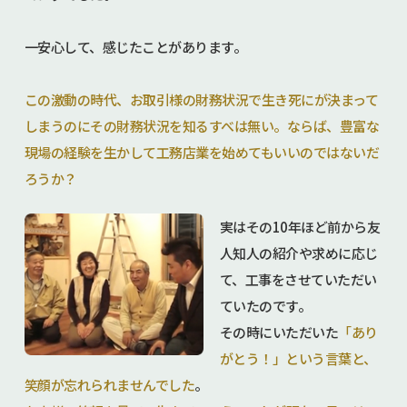
一安心して、感じたことがあります。
この激動の時代、お取引様の財務状況で生き死にが決まって
しまうのにその財務状況を知るすべは無い。ならば、豊富な
現場の経験を生かして工務店業を始めてもいいのではないだ
ろうか？
実はその10年ほど前から友
人知人の紹介や求めに応じ
て、工事をさせていただい
ていたのです。
その時にいただいた
「あり
がとう！」という言葉と、
笑顔が忘れられませんでした
。