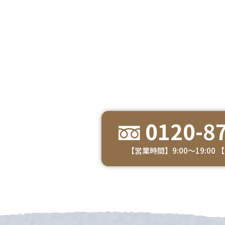
0120-87
【営業時間】9:00～19:00