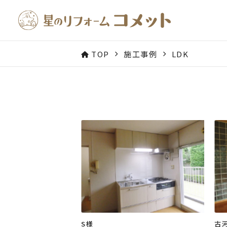
TOP
施工事例
LDK
S様
古河