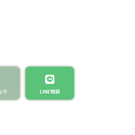
もり
LINE相談