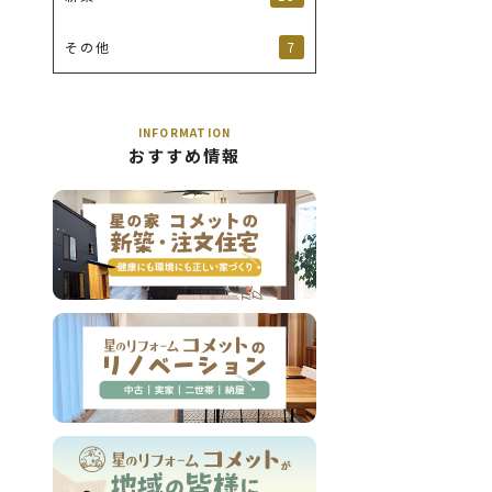
7
その他
INFORMATION
おすすめ情報