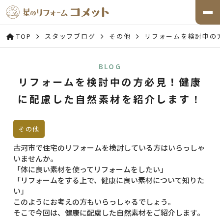
TOP
スタッフブログ
その他
リフォームを検討中の
BLOG
リフォームを検討中の方必見！健康
に配慮した自然素材を紹介します！
その他
古河市で住宅のリフォームを検討している方はいらっしゃ
いませんか。
「体に良い素材を使ってリフォームをしたい」
「リフォームをする上で、健康に良い素材について知りた
い」
このようにお考えの方もいらっしゃるでしょう。
そこで今回は、健康に配慮した自然素材をご紹介します。