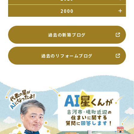
2000
過去の新築ブログ
過去のリフォームブログ