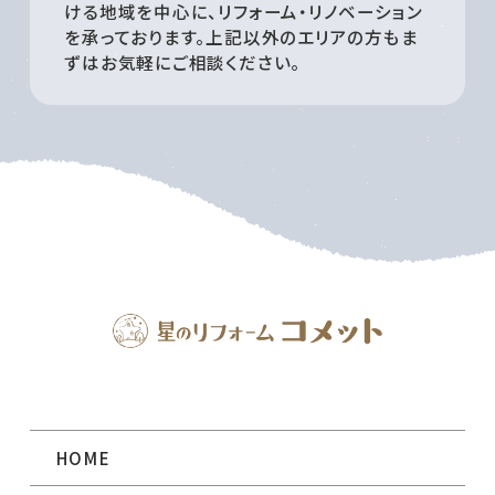
ける地域を中心に、リフォーム・リノベーション
を承っております。上記以外のエリアの方もま
ずはお気軽にご相談ください。
HOME