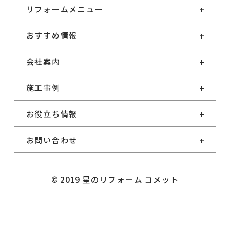
リフォームメニュー
おすすめ情報
会社案内
施工事例
お役立ち情報
お問い合わせ
© 2019 星のリフォーム コメット