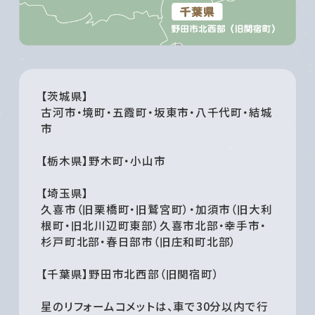
【茨城県】
古河市・境町・五霞町・坂東市・八千代町・結城
市
【栃木県】野木町・小山市
【埼玉県】
久喜市（旧栗橋町・旧鷲宮町）・加須市（旧大利
根町・旧北川辺町東部）久喜市北部・幸手市・
杉戸町北部・春日部市（旧庄和町北部）
【千葉県】野田市北西部（旧関宿町）
星のリフォームコメットは、車で30分以内で行