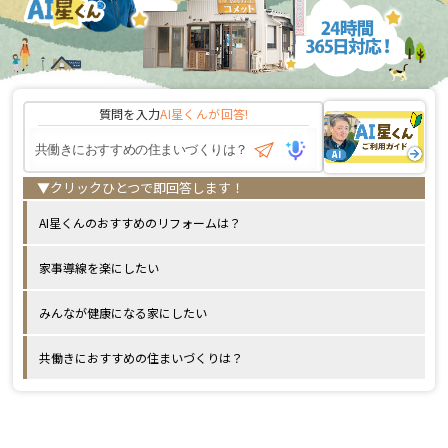
質問を入力
AI星くんが
回答!
AI星くんのおすすめのリフォームは？
家事導線を楽にしたい
みんなが健康になる家にしたい
共働きにおすすめの住まいづくりは？