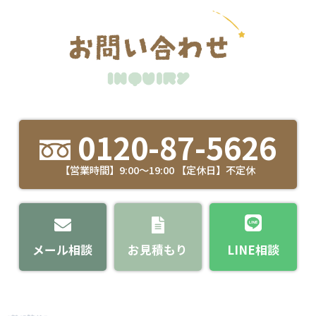
0120-87-5626
【営業時間】9:00～19:00 【定休日】不定休
メール相談
お見積もり
LINE相談