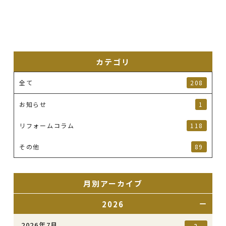
カテゴリ
全て
208
お知らせ
1
リフォームコラム
118
その他
89
月別アーカイブ
2026
2026年7月
2