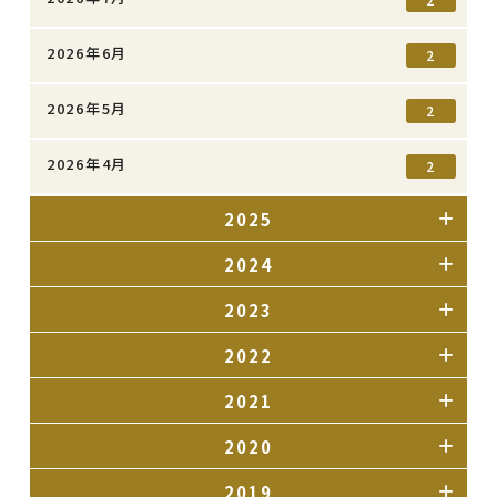
2026年6月
2
2026年5月
2
2026年4月
2
2025
2024
2023
2022
2021
2020
2019