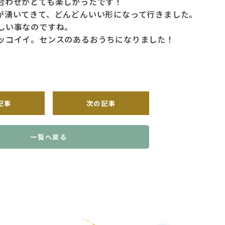
合わせがとても楽しかったです！
が湧いてきて、どんどんいい形になって行きました。
しい事なのですね。
ッコイイ。センスのあるおうちになりました！
記事
次の記事
一覧へ戻る