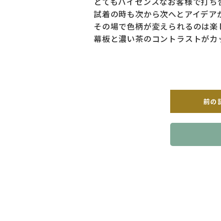
とてもハイセンスなお客様で打ち
試着の時も次から次へとアイデア
その場で色柄が変えられるのは楽
幕板と濃い茶のコントラストがカ
前の