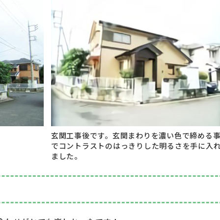
玄関工事後です。玄関まわりを濃い色で締める
でコントラストのはっきりした明るさを手に入
ました。