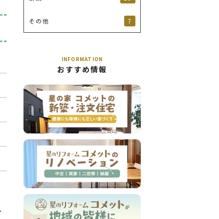
7
その他
INFORMATION
おすすめ情報
ー