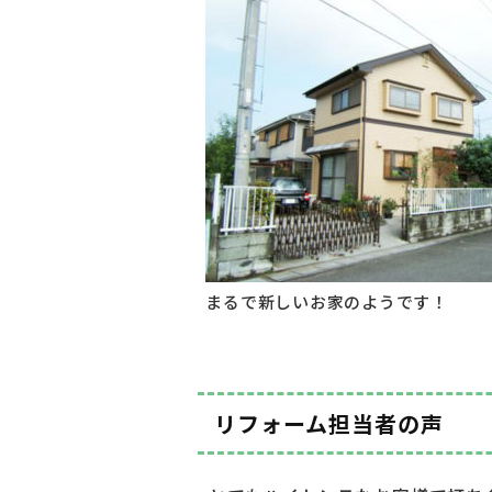
まるで新しいお家のようです！
リフォーム担当者の声