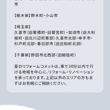
市
【栃木県】野木町・小山市
【埼玉県】
久喜市（旧栗橋町・旧鷲宮町）・加須市（旧大利
根町・旧北川辺町東部）久喜市北部・幸手市・
杉戸町北部・春日部市（旧庄和町北部）
【千葉県】野田市北西部（旧関宿町）
星のリフォームコメットは、車で30分以内で行
ける地域を中心に、リフォーム・リノベーション
を承っております。上記以外のエリアの方もま
ずはお気軽にご相談ください。