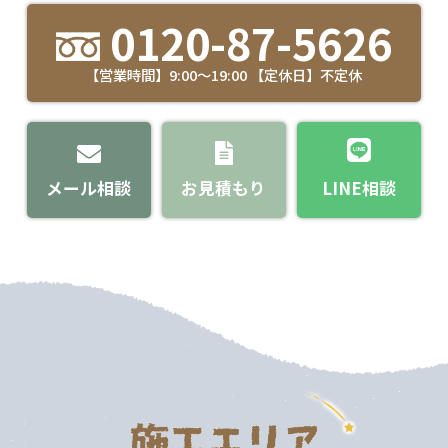
0120-87-5626
【営業時間】9:00～19:00 【定休日】不定休
メール相談
お見積もり
LINE相談