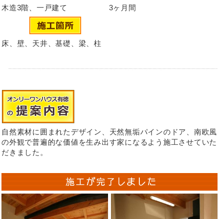
木造3階、一戸建て
3ヶ月間
床、壁、天井、基礎、梁、柱
自然素材に囲まれたデザイン、天然無垢パインのドア、南欧風
の外観で普遍的な価値を生み出す家になるよう施工させていた
だきました。