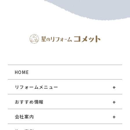
HOME
リフォームメニュー
おすすめ情報
会社案内