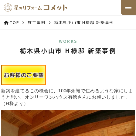
TOP
施工事例
栃木県小山市 H様邸 新築事例
WORKS
栃木県小山市 H様邸 新築事例
新築を建てるこの機会に、100年余裕で住めるような家にしよ
うと思い、オンリーワンハウス有徳さんにお願いしました。
（H様より）