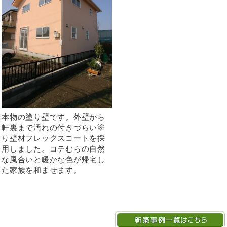
本物の塗り壁です。外壁から
軒裏まで汚れの付きづらい塗
り壁材フレックスコートを採
用しました。コテむらの自然
な風合いと暖かな色が帰宅し
た家族を和ませます。