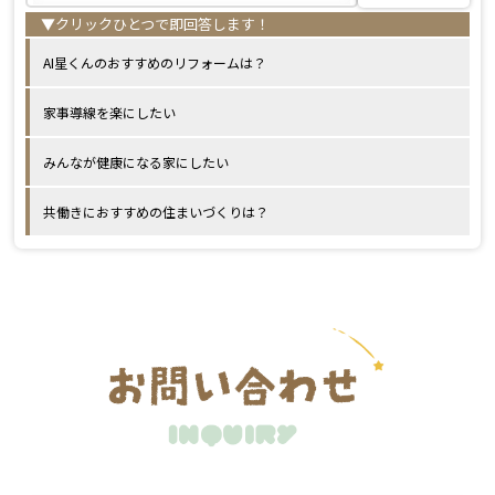
AI星くんのおすすめのリフォームは？
家事導線を楽にしたい
みんなが健康になる家にしたい
共働きにおすすめの住まいづくりは？