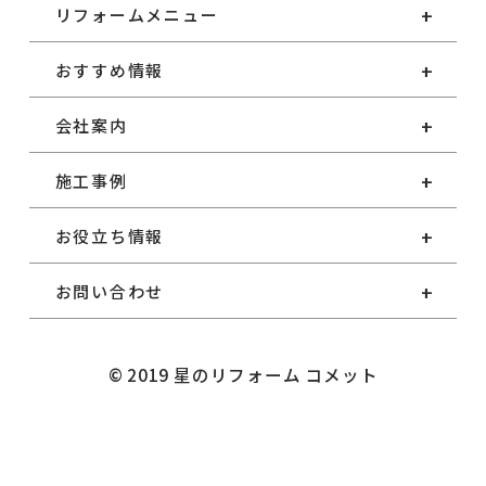
リフォームメニュー
おすすめ情報
会社案内
施工事例
お役立ち情報
お問い合わせ
© 2019 星のリフォーム コメット