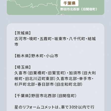
【茨城県】
古河市・境町・五霞町・坂東市・八千代町・結城
市
【栃木県】野木町・小山市
【埼玉県】
久喜市（旧栗橋町・旧鷲宮町）・加須市（旧大利
根町・旧北川辺町東部）久喜市北部・幸手市・
杉戸町北部・春日部市（旧庄和町北部）
【千葉県】野田市北西部（旧関宿町）
星のリフォームコメットは、車で30分以内で行