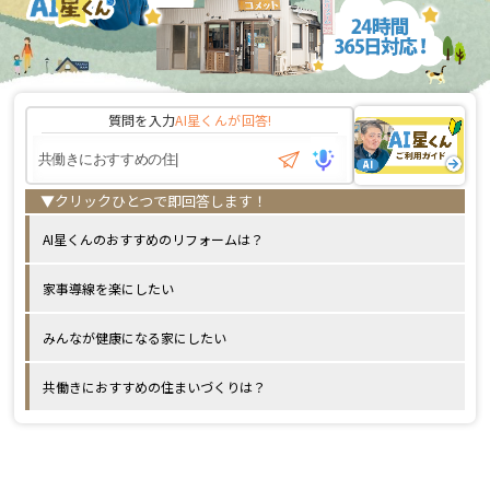
質問を入力
AI星くんが
回答!
AI星くんのおすすめのリフォームは？
家事導線を楽にしたい
みんなが健康になる家にしたい
共働きにおすすめの住まいづくりは？