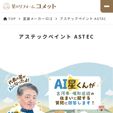
TOP
塗装メーカーロゴ
アステックペイント ASTEC
アステックペイント ASTEC