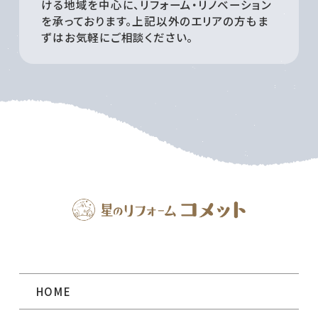
ける地域を中心に、リフォーム・リノベーション
を承っております。上記以外のエリアの方もま
ずはお気軽にご相談ください。
HOME