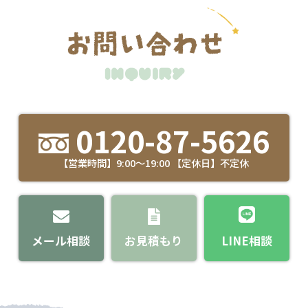
0120-87-5626
【営業時間】9:00～19:00 【定休日】不定休
メール相談
お見積もり
LINE相談