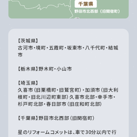
【茨城県】
古河市・境町・五霞町・坂東市・八千代町・結城
市
【栃木県】野木町・小山市
【埼玉県】
久喜市（旧栗橋町・旧鷲宮町）・加須市（旧大利
根町・旧北川辺町東部）久喜市北部・幸手市・
杉戸町北部・春日部市（旧庄和町北部）
【千葉県】野田市北西部（旧関宿町）
星のリフォームコメットは、車で30分以内で行