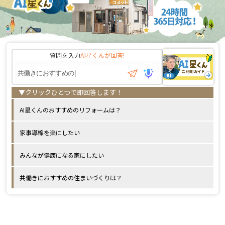
質問を入力
AI星くんが
回答!
AI星くんのおすすめのリフォームは？
家事導線を楽にしたい
みんなが健康になる家にしたい
共働きにおすすめの住まいづくりは？