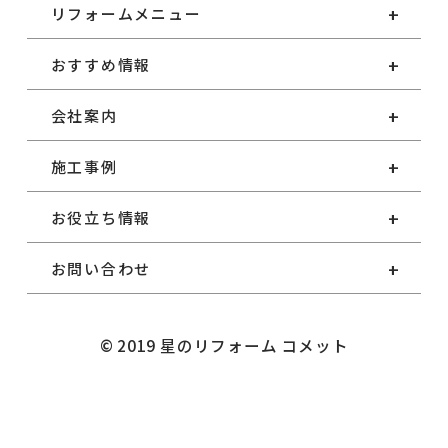
リフォームメニュー
おすすめ情報
会社案内
施工事例
お役立ち情報
お問い合わせ
© 2019 星のリフォーム コメット