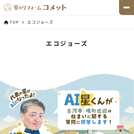
TOP
エコジョーズ
エコジョーズ