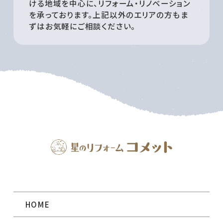
ける地域を中心に、リフォーム・リノベーション
を承っております。上記以外のエリアの方もま
ずはお気軽にご相談ください。
HOME