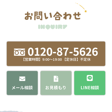
0120-87-5626
【営業時間】9:00～19:00 【定休日】不定休
メール相談
お見積もり
LINE相談