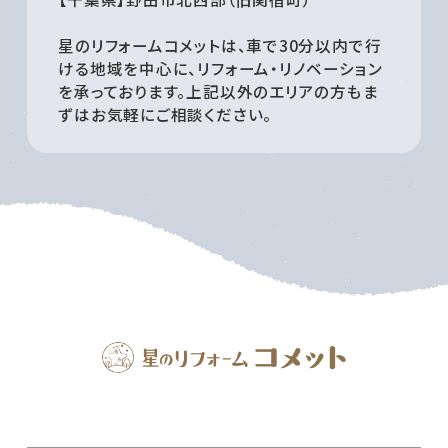
星のリフォームコメットは、車で30分以内で行
ける地域を中心に、リフォーム・リノベーション
を承っております。上記以外のエリアの方もま
ずはお気軽にご相談ください。