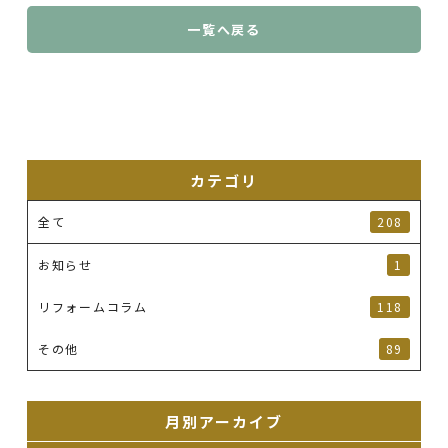
一覧へ戻る
カテゴリ
全て
208
お知らせ
1
リフォームコラム
118
その他
89
月別アーカイブ