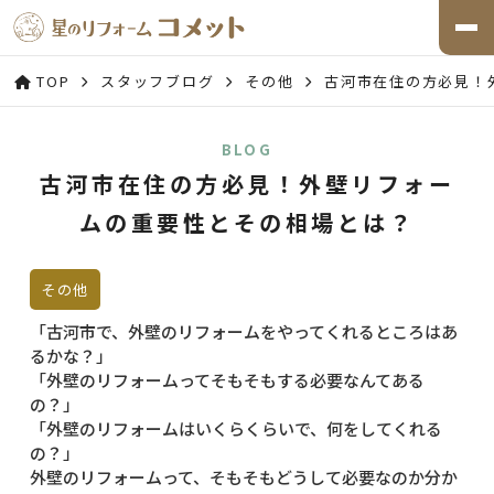
TOP
スタッフブログ
その他
古河市在住の方必見！
BLOG
古河市在住の方必見！外壁リフォー
ムの重要性とその相場とは？
その他
「
古河市
で、外壁のリフォームをやってくれるところはあ
るかな？」
「外壁のリフォームってそもそもする必要なんてある
の？」
「外壁のリフォームはいくらくらいで、何をしてくれる
の？」
外壁のリフォームって、そもそもどうして必要なのか分か