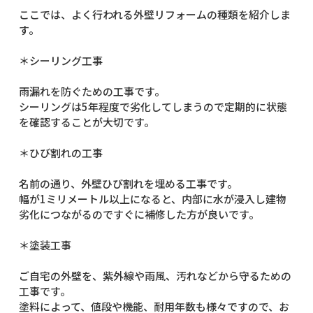
ここでは、よく行われる外壁リフォームの種類を紹介しま
す。
＊シーリング工事
雨漏れを防ぐための工事です。
シーリングは5年程度で劣化してしまうので定期的に状態
を確認することが大切です。
＊ひび割れの工事
名前の通り、外壁ひび割れを埋める工事です。
幅が1ミリメートル以上になると、内部に水が浸入し建物
劣化につながるのですぐに補修した方が良いです。
＊塗装工事
ご自宅の外壁を、紫外線や雨風、汚れなどから守るための
工事です。
塗料によって、値段や機能、耐用年数も様々ですので、お