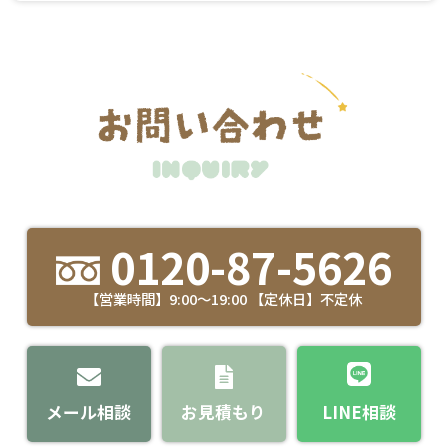
0120-87-5626
【営業時間】9:00～19:00 【定休日】不定休
メール相談
お見積もり
LINE相談