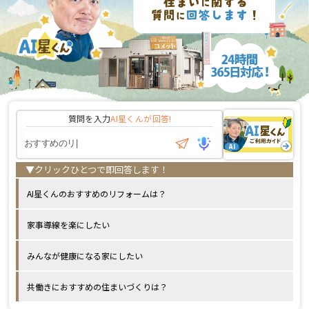
質問を入力
AI星くんが
回答!
AI星くんのおすすめのリフォームは？
家事導線を楽にしたい
みんなが健康になる家にしたい
共働きにおすすめの住まいづくりは？