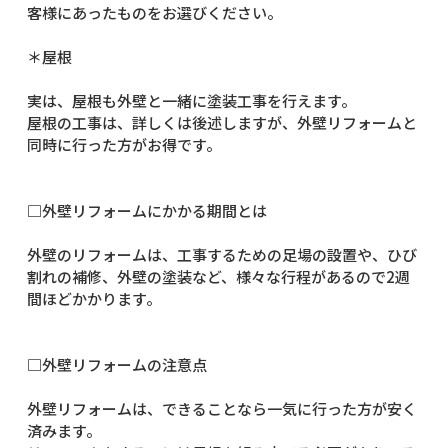
客様にあったものをお選びください。
＊屋根
実は、屋根も外壁と一緒に塗装工事を行えます。
屋根の工事は、詳しくは後述しますが、外壁リフォームと
同時に行った方がお得です。
□外壁リフォームにかかる期間とは
外壁のリフォームは、工事するための足場の設置や、ひび
割れの補修、外壁の塗装など、様々な行程があるので2週
間ほどかかります。
□外壁リフォームの注意点
外壁リフォームは、できることなら一気に行った方が安く
済みます。