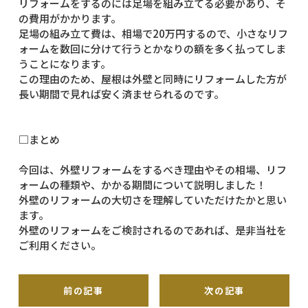
リフォームをするのには足場を組み立てる必要があり、そ
の費用がかかります。
足場の組み立て費は、相場で20万円するので、小さなリフ
ォームを数回に分けて行うとかなりの額を多く払ってしま
うことになります。
この理由のため、屋根は外壁と同時にリフォームした方が
長い期間で見れば安く済ませられるのです。
□まとめ
今回は、外壁リフォームをするべき理由やその相場、リフ
ォームの種類や、かかる期間について説明しました！
外壁のリフォームの大切さを理解していただけたかと思い
ます。
外壁のリフォームをご検討されるのであれば、是非当社を
ご利用ください。
前の記事
次の記事