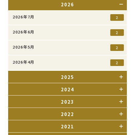
2026
2026年7月
2
2026年6月
2
2026年5月
2
2026年4月
2
2025
2024
2023
2022
2021