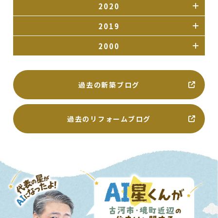
2020
2019
2000
過去の新築ブログ
過去のリフォームブログ