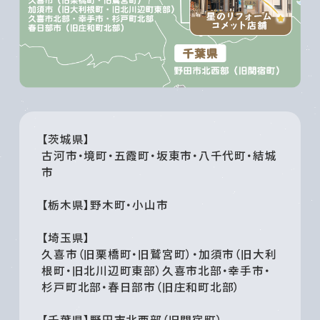
【茨城県】
古河市・境町・五霞町・坂東市・八千代町・結城
市
【栃木県】野木町・小山市
【埼玉県】
久喜市（旧栗橋町・旧鷲宮町）・加須市（旧大利
根町・旧北川辺町東部）久喜市北部・幸手市・
杉戸町北部・春日部市（旧庄和町北部）
【千葉県】野田市北西部（旧関宿町）