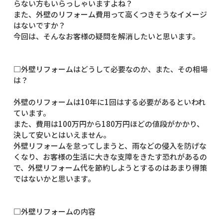
らない方もいらっしゃいますよね？
また、外壁のリフォーム費用って高くつきそうなイメージ
はないですか？
今回は、そんなお客様の疑問を解消したいと思います。
□外壁リフォームはどうして必要なのか、また、その相場
は？
外壁のリフォームは10年に1回はする必要があるといわれ
ています。
また、費用は100万円から180万円ほどの値段がかかり、
決して安いとはいえません。
外壁リフォームを怠ってしまうと、雨などの侵入を防げな
くなり、お客様の生活に大きな支障をきたす恐れがあるの
で、外壁リフォーム代を節約しようとするのはあまり得策
ではないかと思います。
□外壁リフォームの内容