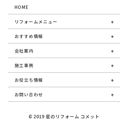
HOME
リフォームメニュー
おすすめ情報
会社案内
施工事例
お役立ち情報
お問い合わせ
© 2019 星のリフォーム コメット