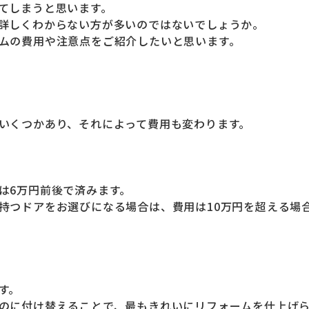
てしまうと思います。
詳しくわからない方が多いのではないでしょうか。
ムの費用や注意点をご紹介したいと思います。
いくつかあり、それによって費用も変わります。
は6万円前後で済みます。
持つドアをお選びになる場合は、費用は10万円を超える場
す。
のに付け替えることで、最もきれいにリフォームを仕上げ