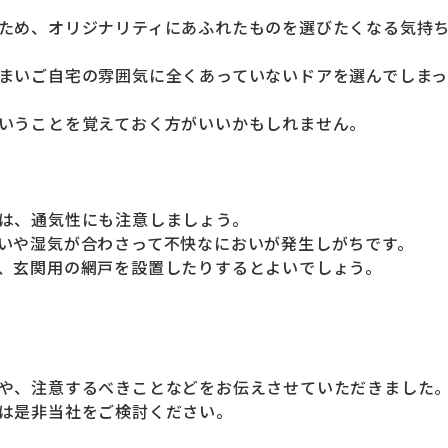
ため、オリジナリティにあふれたものを選びたくなる気持
まいご自宅の雰囲気に全くあっていないドアを選んでしま
いうことを覚えておく方がいいかもしれません。
は、通気性にも注意しましょう。
いや湿気が合わさって不快なにおいが発生しがちです。
、玄関用の網戸を設置したりするとよいでしょう。
や、注意するべきことなどをお伝えさせていただきました
は是非当社をご検討ください。