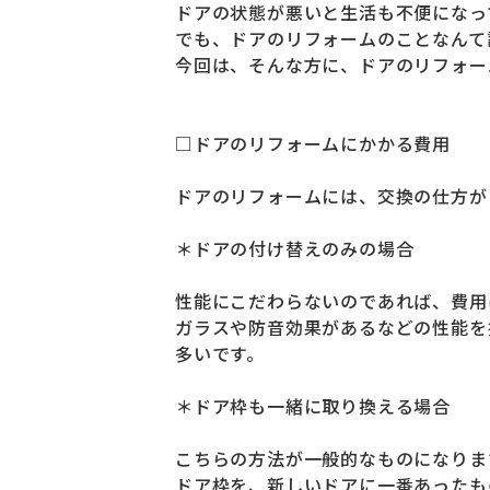
ドアの状態が悪いと生活も不便になっ
でも、ドアのリフォームのことなんて
今回は、そんな方に、ドアのリフォー
□ドアのリフォームにかかる費用
ドアのリフォームには、交換の仕方が
＊ドアの付け替えのみの場合
性能にこだわらないのであれば、費用
ガラスや防音効果があるなどの性能を
多いです。
＊ドア枠も一緒に取り換える場合
こちらの方法が一般的なものになりま
ドア枠を、新しいドアに一番あったも