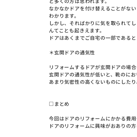
と多くの方は思われます。
なかなかドアを付け替えることがない
わかります。
しかし、そればかりに気を取られてし
んてことも起きえます。
ドアはあくまでご自宅の一部であると
＊玄関ドアの通気性
リフォームするドアが玄関ドアの場合
玄関ドアの通気性が低いと、靴のにお
あまり気密性の高くないものにしたり
□まとめ
今回はドアのリフォームにかかる費用
ドアのリフォームに興味がおありの方