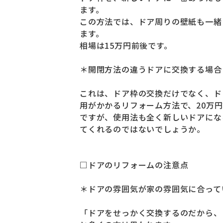
ます。
この方法では、ドア周りの壁紙も一緒
ます。
相場は15万円前後です。
＊開閉方法の違うドアに交換する場合
これは、ドア枠の交換だけでなく、ド
用がかかるリフォーム方法で、20万
ですが、使用法も全く新しいドアにな
てくれるのではないでしょうか。
□ドアのリフォームの注意点
＊ドアの雰囲気が家の雰囲気に合って
「ドアをせっかく交換するのだから、