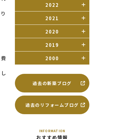
2022
かり
2021
2020
2019
も費
2000
らし
過去の新築ブログ
過去のリフォームブログ
INFORMATION
おすすめ情報