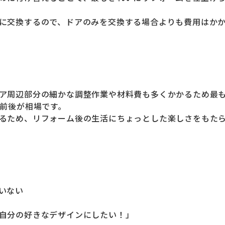
に交換するので、ドアのみを交換する場合よりも費用はか
ア周辺部分の細かな調整作業や材料費も多くかかるため最
円前後が相場です。
るため、リフォーム後の生活にちょっとした楽しさをもた
いない
自分の好きなデザインにしたい！」