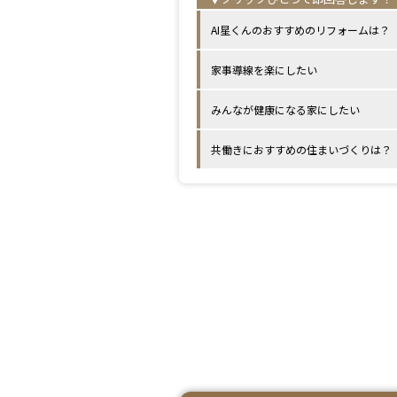
AI星くんのおすすめのリフォームは？
家事導線を楽にしたい
みんなが健康になる家にしたい
共働きにおすすめの住まいづくりは？