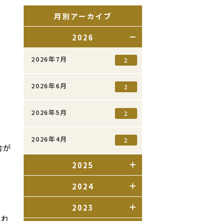
月別アーカイブ
2026
2026年7月
2
2026年6月
2
2026年5月
2
2026年4月
2
合が
2025
2024
2023
られ