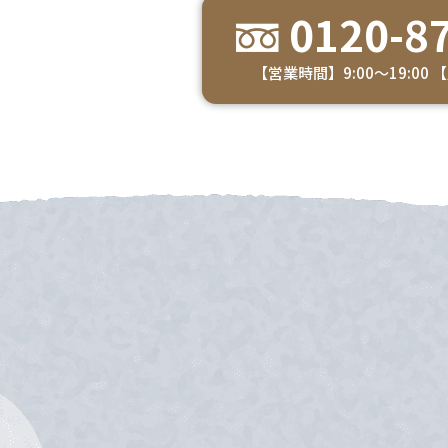
0120-87
【営業時間】9:00～19:00