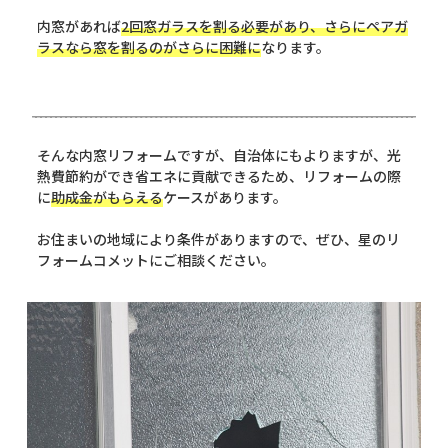
内窓があれば
2回窓ガラスを割る必要があり、さらにペアガ
ラスなら窓を割るのがさらに困難に
なります。
そんな内窓リフォームですが、自治体にもよりますが、光
熱費節約ができ省エネに貢献できるため、リフォームの際
に
助成金がもらえる
ケースがあります。
お住まいの地域により条件がありますので、ぜひ、星のリ
フォームコメットにご相談ください。