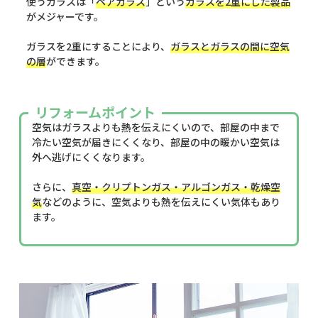
使うガラスは「
ペアガラス
」という
ガラスを2重にした製品
がメジャーです。
ガラスを2重にすることにより、
ガラスとガラスの間に空気
の層
ができます。
リフォームポイント
空気はガラスよりも熱を伝えにくいので、部屋の中まで
冷たい空気が届きにくくなり、部屋の中の暖かい空気は
外へ逃げにくくなります。
さらに、
真空・クリプトンガス・アルゴンガス・乾燥空
気
などのように、空気よりも熱を伝えにくい気体もあり
ます。