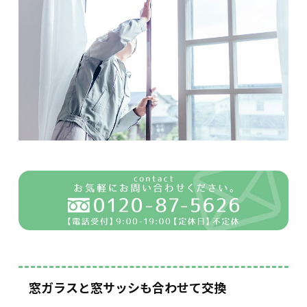
窓ガラスと窓サッシも合わせて交換