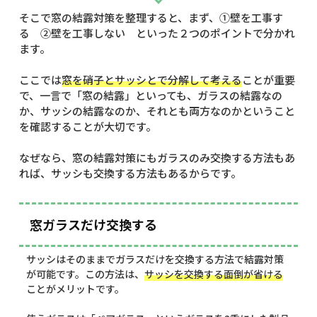
そこで窓の結露対策を整理すると、まず、①壁を工事す
る ②壁を工事しない といった２つのポイントで分かれ
ます。
ここでは
窓を硝子とサッシとで分解して考える
ことが重要
で、一言で「窓の結露」といっても、ガラスの結露なの
か、サッシの結露なのか、それとも両方なのかということ
を確認することが大切です。
なぜなら、窓の結露対策にもガラスのみ交換する方法もあ
れば、サッシも交換する方法もあるからです。
窓ガラスだけ交換する
サッシはそのままでガラスだけを交換する方法で結露対策
が可能です。この方法は、
サッシを交換する面倒が省ける
ことがメリットです。