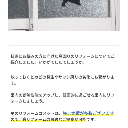
結露にお悩みの方に向けた窓回りのリフォームについてご
紹介しました。いかがでしたでしょうか。
放っておくとカビの発生やサッシ周りの劣化にも繋がりま
す。
室内の断熱性能をアップし、健康的に過ごせる室内にリフ
ォームしましょう。
施工実績が多数ございます
星のリフォームコメットは、
ので、窓リフォームの最適なご提案が可能
です。