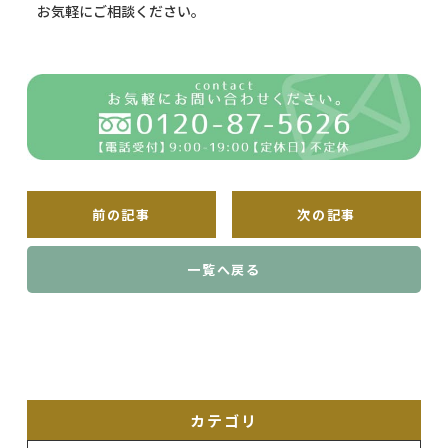
お気軽にご相談ください。
前の記事
次の記事
一覧へ戻る
カテゴリ