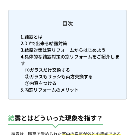
目次
1.結露とは
2.DIYで出来る結露対策
3.結露対策は窓リフォームからはじめよう
4.具体的な結露対策の窓リフォームをご紹介しま
す
①ガラスだけ交換する
②ガラスもサッシも両方交換する
③内窓をつける
5.内窓リフォームのメリット
結露とはどういった現象を指す？
結露は、暖房で暖められた
室内の空気が外との接点である