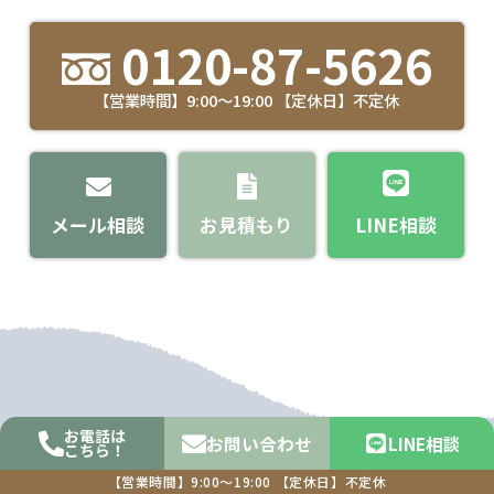
0120-87-5626
【営業時間】9:00～19:00 【定休日】不定休
メール相談
お見積もり
LINE相談
お電話は
お問い合わせ
LINE相談
こちら！
【営業時間】9:00～19:00
【定休日】不定休