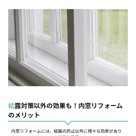
結露対策以外の効果も！内窓リフォーム
のメリット
内窓リフォームには、結露の防止以外に様々な効果があり