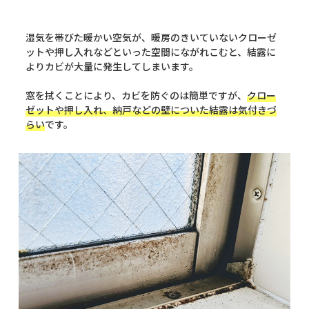
湿気を帯びた暖かい空気が、暖房のきいていないクローゼ
ットや押し入れなどといった空間にながれこむと、結露に
よりカビが大量に発生してしまいます。
窓を拭くことにより、カビを防ぐのは簡単ですが、
クロー
ゼットや押し入れ、納戸などの壁についた結露は気付きづ
らい
です。