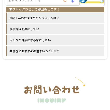
AI星くんのおすすめのリフォームは？
家事導線を楽にしたい
みんなが健康になる家にしたい
共働きにおすすめの住まいづくりは？