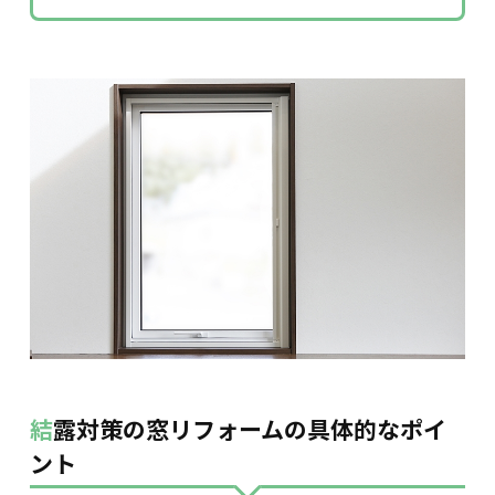
結露対策の窓リフォームの具体的なポイ
ント