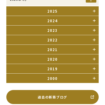
2025
2024
2023
2022
2021
2020
2019
2000
過去の新築ブログ