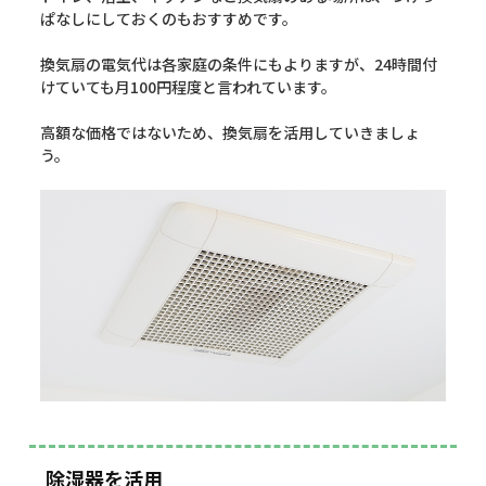
ぱなしにしておくのもおすすめです。
換気扇の電気代は各家庭の条件にもよりますが、24時間付
けていても月100円程度と言われています。
高額な価格ではないため、換気扇を活用していきましょ
う。
除湿器を活用