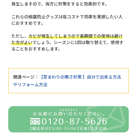
発生しますので、両方に対策をすると効果的です。
これらの結露防止グッズは低コストで効果を実感したい人
におすすめです。
ただし、
カビが発生してしまうので長期間での使用は避け
た方がよい
でしょう。シーズンに1回は取り替えて、使用す
ることをおすすめします。
関連ページ：
【窓まわりの寒さ対策 】自分で出来る方法
やリフォーム方法