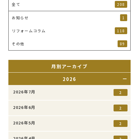
全て
208
お知らせ
1
リフォームコラム
118
その他
89
月別アーカイブ
2026
2026年7月
2
2026年6月
2
2026年5月
2
2026年4月
2