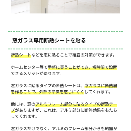
窓ガラス専用断熱シートを貼る
断熱シート
などを窓に貼ることで結露の対策ができます。
ホームセンター等で
手軽に買うことができ、短時間で設置
できるメリットがあります。
窓ガラスに貼るタイプの断熱シートは、
窓ガラスに断熱層
を作ることで、外部の冷気を感じにくく
してくれます。
他には、窓の
アルミフレーム部分に貼るタイプの断熱テー
プ
がありますが、これは、アルミ部分に断熱効果をもたら
してくれます。
窓ガラスだけでなく、アルミのフレーム部分からも結露が