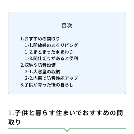
目次
1.おすすめの間取り
1-1.開放感のあるリビング
1-2.まとまった水まわり
1-3.間仕切りがあると便利
2.収納や防音設備
2-1.大容量の収納
2-2.内窓で防音性能アップ
3.子供が育った後の暮らし
1.子供と暮らす住まいでおすすめの間
取り