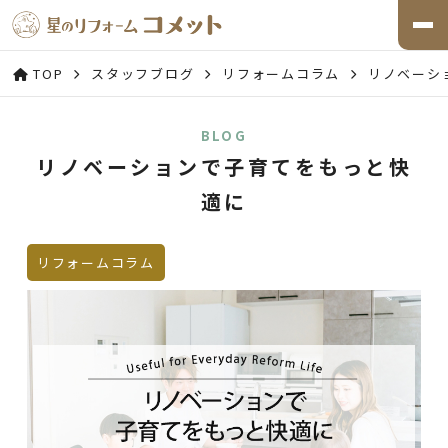
TOP
スタッフブログ
リフォームコラム
リノベーシ
BLOG
リノベーションで子育てをもっと快
適に
リフォームコラム