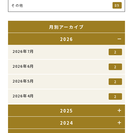
その他
89
月別アーカイブ
2026
2026年7月
2
2026年6月
2
2026年5月
2
2026年4月
2
2025
2024