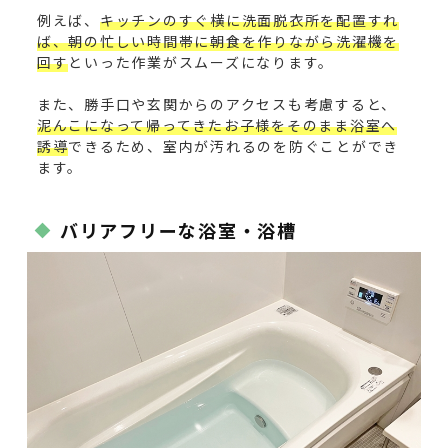
例えば、
キッチンのすぐ横に洗面脱衣所を配置すれ
ば、朝の忙しい時間帯に朝食を作りながら洗濯機を
回す
といった作業がスムーズになります。
また、勝手口や玄関からのアクセスも考慮すると、
泥んこになって帰ってきたお子様をそのまま浴室へ
誘導
できるため、室内が汚れるのを防ぐことができ
ます。
バリアフリーな浴室・浴槽