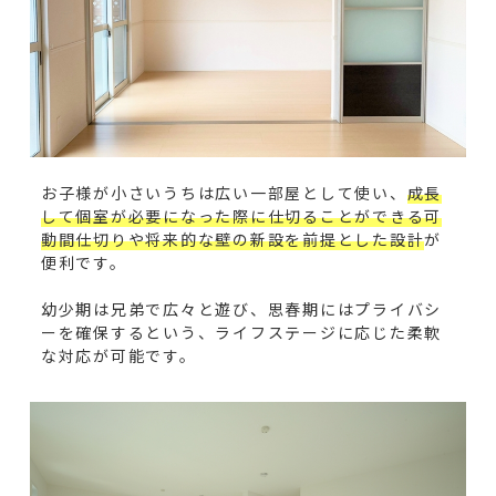
お子様が小さいうちは広い一部屋として使い、
成長
して個室が必要になった際に仕切ることができる可
動間仕切りや将来的な壁の新設を前提とした設計
が
便利です。
幼少期は兄弟で広々と遊び、思春期にはプライバシ
ーを確保するという、ライフステージに応じた柔軟
な対応が可能です。