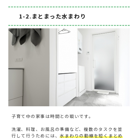
1-2.まとまった水まわり
子育て中の家事は時間との戦いです。
洗濯、料理、お風呂の準備など、複数のタスクを並
行して行うためには、
水まわりの動線を短くまとめ