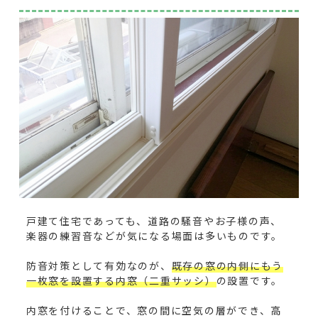
戸建て住宅であっても、道路の騒音やお子様の声、
楽器の練習音などが気になる場面は多いものです。
防音対策として有効なのが、
既存の窓の内側にもう
一枚窓を設置する内窓（二重サッシ）
の設置です。
内窓を付けることで、窓の間に空気の層ができ、高