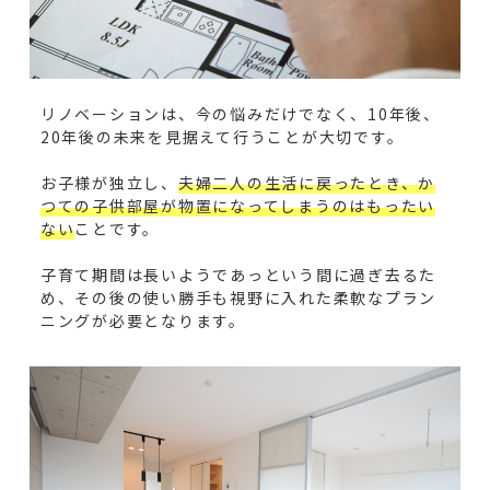
リノベーションは、今の悩みだけでなく、10年後、
20年後の未来を見据えて行うことが大切です。
お子様が独立し、
夫婦二人の生活に戻ったとき、か
つての子供部屋が物置になってしまうのはもったい
ない
ことです。
子育て期間は長いようであっという間に過ぎ去るた
め、その後の使い勝手も視野に入れた柔軟なプラン
ニングが必要となります。