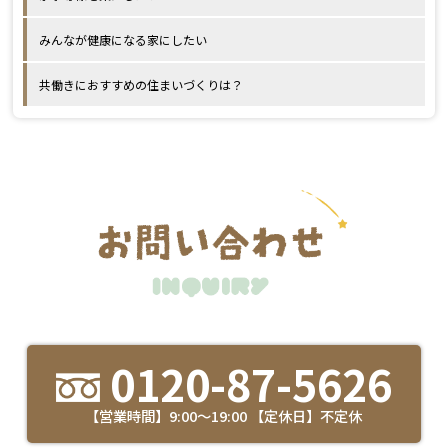
みんなが健康になる家にしたい
共働きにおすすめの住まいづくりは？
0120-87-5626
【営業時間】9:00～19:00 【定休日】不定休