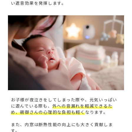
い遮音効果を発揮します。
お子様が夜泣きをしてしまった際や、元気いっぱい
に遊んでいる際も、
外への音漏れを軽減できるた
め、親御さんの心理的な負担も軽く
なります。
また、内窓は断熱性能の向上にも大きく貢献しま
す。