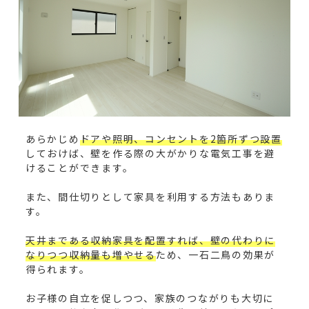
あらかじめ
ドアや照明、コンセントを2箇所ずつ設置
しておけば、壁を作る際の大がかりな電気工事を避
けることができます。
また、間仕切りとして家具を利用する方法もありま
す。
天井まである収納家具を配置すれば、壁の代わりに
なりつつ収納量も増やせる
ため、一石二鳥の効果が
得られます。
お子様の自立を促しつつ、家族のつながりも大切に