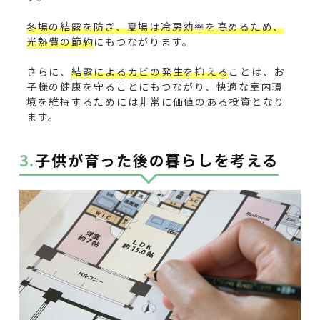
冬場の結露を防ぎ、夏場は冷房効率を高めるため、
光熱費の節約
にもつながります。
さらに、
結露によるカビの発生を抑える
ことは、お
子様の健康を守ることにもつながり、快適な室内環
境を維持するためには非常に価値のある投資となり
ます。
3.子供が育った後の暮らしを考える