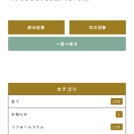
前の記事
次の記事
一覧へ戻る
カテゴリ
全て
208
お知らせ
1
リフォームコラム
118