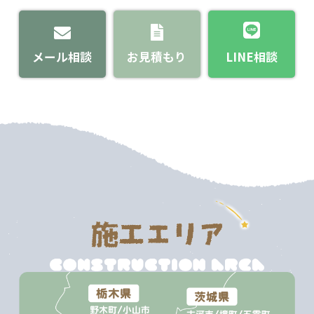
メール相談
お見積もり
LINE相談