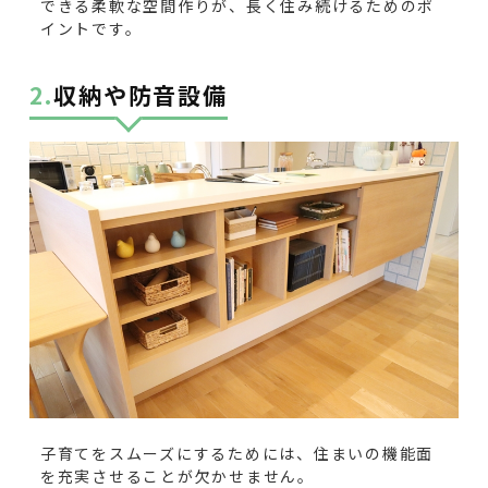
できる柔軟な空間作りが、長く住み続けるためのポ
イントです。
2.収納や防音設備
子育てをスムーズにするためには、住まいの機能面
を充実させることが欠かせません。