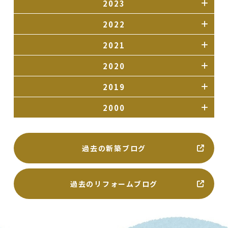
2023
2022
2021
2020
2019
2000
過去の新築ブログ
過去のリフォームブログ