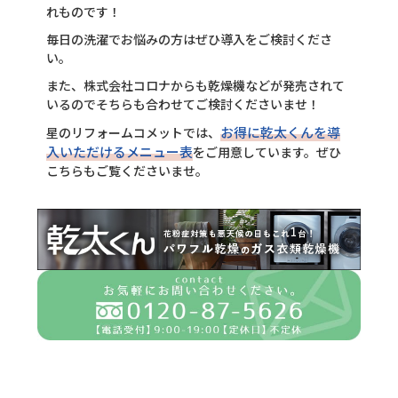
れものです！
毎日の洗濯でお悩みの方はぜひ導入をご検討くださ
い。
また、株式会社コロナからも乾燥機などが発売されて
いるのでそちらも合わせてご検討くださいませ！
お得に乾太くんを導
星のリフォームコメットでは、
入いただけるメニュー表
をご用意しています。ぜひ
こちらもご覧くださいませ。