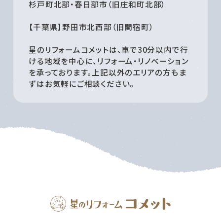
杉戸町北部・春日部市（旧庄和町北部）
【千葉県】野田市北西部（旧関宿町）
星のリフォームコメットは、車で30分以内で行
ける地域を中心に、リフォーム・リノベーション
を承っております。上記以外のエリアの方もま
ずはお気軽にご相談ください。