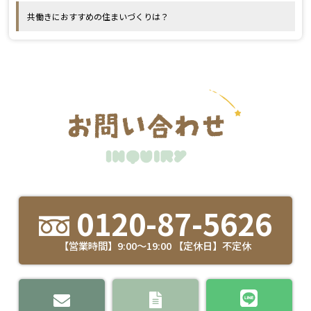
共働きにおすすめの住まいづくりは？
0120-87-5626
【営業時間】9:00～19:00 【定休日】不定休