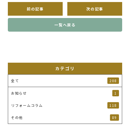
前の記事
次の記事
一覧へ戻る
カテゴリ
全て
208
お知らせ
1
リフォームコラム
118
その他
89