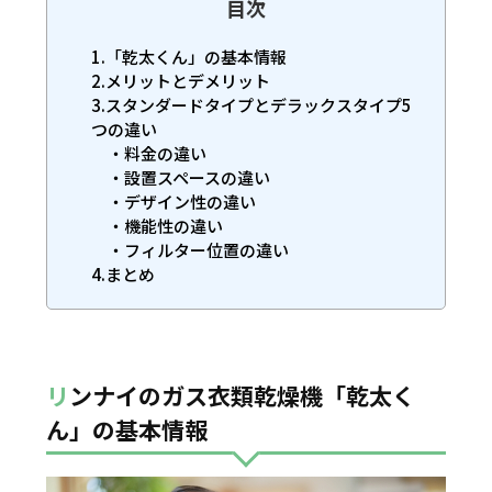
目次
1.「乾太くん」の基本情報
2.メリットとデメリット
3.スタンダードタイプとデラックスタイプ5
つの違い
・料金の違い
・設置スペースの違い
・デザイン性の違い
・機能性の違い
・フィルター位置の違い
4.まとめ
リンナイのガス衣類乾燥機「乾太く
ん」の基本情報