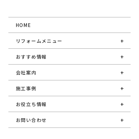
HOME
リフォームメニュー
おすすめ情報
会社案内
施工事例
お役立ち情報
お問い合わせ