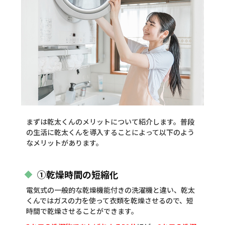
まずは乾太くんのメリットについて紹介します。普段
の生活に乾太くんを導入することによって以下のよう
なメリットがあります。
①乾燥時間の短縮化
電気式の一般的な乾燥機能付きの洗濯機と違い、乾太
くんではガスの力を使って衣類を乾燥させるので、短
時間で乾燥させることができます。