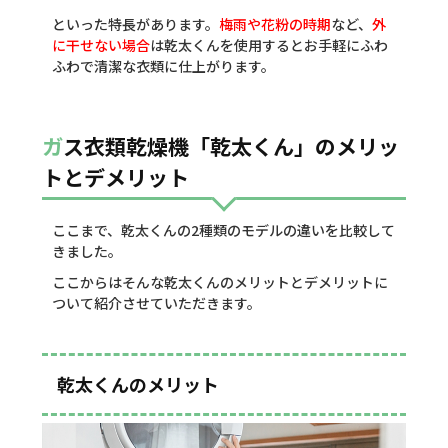
といった特長があります。
梅雨や花粉の時期
など、
外
に干せない場合
は乾太くんを使用するとお手軽にふわ
ふわで清潔な衣類に仕上がります。
ガス衣類乾燥機「乾太くん」のメリッ
トとデメリット
ここまで、乾太くんの2種類のモデルの違いを比較して
きました。
ここからはそんな乾太くんのメリットとデメリットに
ついて紹介させていただきます。
乾太くんのメリット