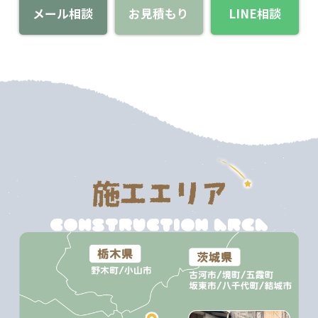
メール相談
お見積もり
LINE相談