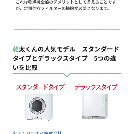
これは乾燥機全般のデメリットとして言えることです
が、定期的なフィルターの掃除が必要となります。
乾太くんの人気モデル スタンダード
タイプとデラックスタイプ 5つの違
いを比較
出典：リンナイ株式会社