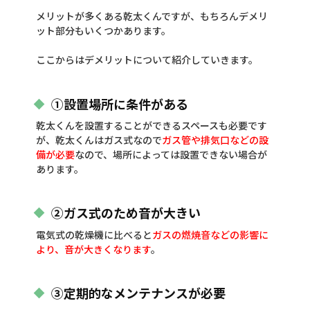
メリットが多くある乾太くんですが、もちろんデメリ
ット部分もいくつかあります。
ここからはデメリットについて紹介していきます。
①設置場所に条件がある
乾太くんを設置することができるスペースも必要です
が、乾太くんはガス式なので
ガス管や排気口などの設
備が必要
なので、場所によっては設置できない場合が
あります。
②ガス式のため音が大きい
電気式の乾燥機に比べると
ガスの燃焼音などの影響に
より、音が大きくなります
。
③定期的なメンテナンスが必要