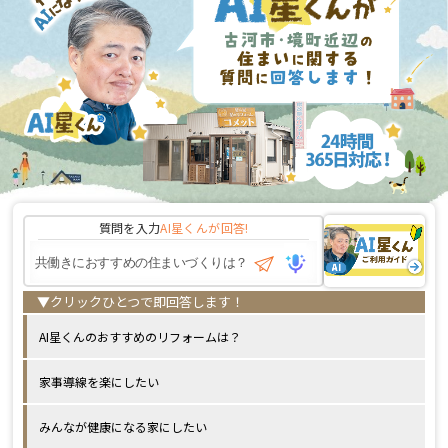
質問を入力
AI星くんが
回答!
AI星くんのおすすめのリフォームは？
家事導線を楽にしたい
みんなが健康になる家にしたい