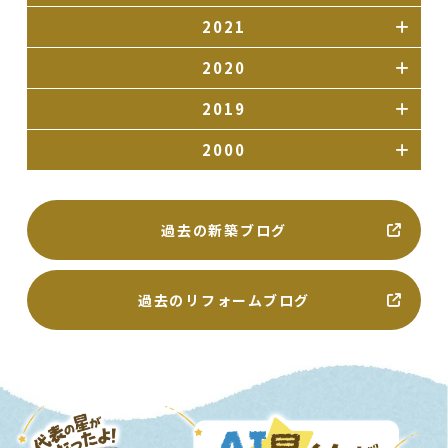
2021
2020
2019
2000
過去の新築ブログ
過去のリフォームブログ