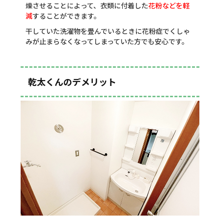
燥させることによって、衣類に付着した
花粉などを軽
減
することができます。
干していた洗濯物を畳んでいるときに花粉症でくしゃ
みが止まらなくなってしまっていた方でも安心です。
乾太くんのデメリット