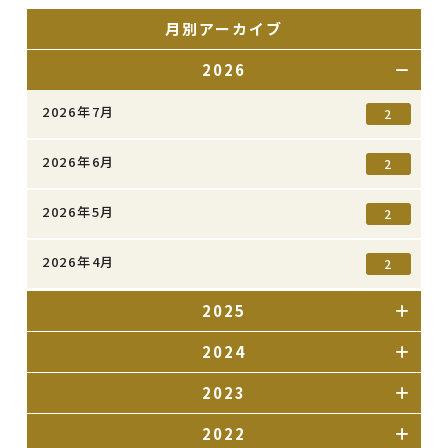
月別アーカイブ
2026
2026年7月
2
2026年6月
2
2026年5月
2
2026年4月
2
2025
2024
2023
2022