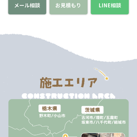
メール相談
お見積もり
LINE相談