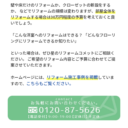
壁や床だけのリフォームか、クローゼットの新設をする
か、 などでリフォームの規模は変わりますが、
部屋全体を
リフォームする場合は30万円程度の予算
を考えておくと良
いでしょう。
「こんな洋室へのリフォームはできる？ 「どんなフローリ
ングにリフォームできるか知りたい」
といった場合は、ぜひ星のリフォームコメットにご相談く
ださい。 ご希望のリフォーム内容とご予算に合わせてご提
案させていただきます。
リフォーム施工事例を掲載
ホームページには、
していま
こちらもご覧ください。
すので、