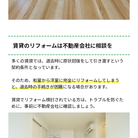
賃貸のリフォームは不動産会社に相談を
多くの賃貸では、退去時に原状回復をして引き渡すという
契約条件となっています。
そのため、
和室から洋室に完全にリフォームしてしまう
と、退去時の手続きが困難
になる場合があります。
賃貸でリフォーム検討されている方は、トラブルを防ぐた
めに、事前に不動産会社に確認しましょう。