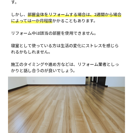
す。
しかし、
部屋全体をリフォームする場合は、2週間から場合
によっては一か月程度
かかることもあります。
リフォーム中は該当の部屋を使用できません。
寝室として使っている方は生活の変化にストレスを感じら
れるかもしれません。
施工のタイミングや進め方などは、リフォーム業者としっ
かりと話し合うのが良いでしょう。