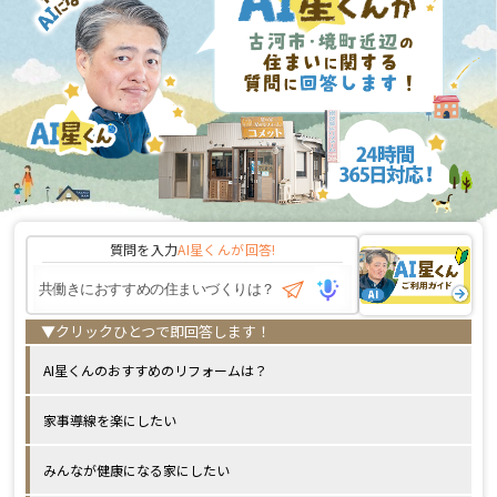
質問を入力
AI星くんが
回答!
AI星くんのおすすめのリフォームは？
家事導線を楽にしたい
みんなが健康になる家にしたい