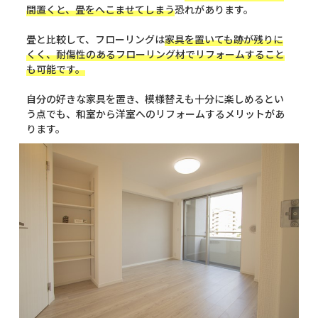
間置くと、畳をへこませてしまう
恐れがあります。
畳と比較して、フローリングは
家具を置いても跡が残りに
くく、耐傷性のあるフローリング材でリフォームすること
も可能です。
自分の好きな家具を置き、模様替えも十分に楽しめるとい
う点でも、和室から洋室へのリフォームするメリットがあ
ります。