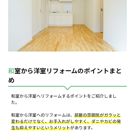
和室から洋室リフォームのポイントまと
め
和室から洋室へリフォームするポイントをご紹介しまし
た。
和室から洋室へのリフォームは、
部屋の雰囲気がガラッと
変わるだけでなく、お手入れがしやすく、ダニやカビの発
生も抑えやすいというメリット
があります。