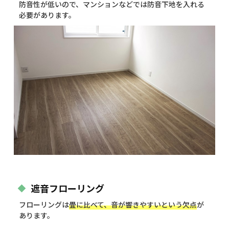
防音性が低いので、マンションなどでは防音下地を入れる
必要があります。
遮音フローリング
フローリングは
畳に比べて、音が響きやすいという欠点
が
あります。