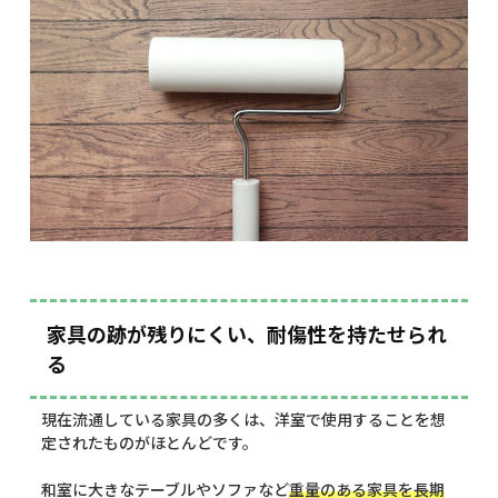
家具の跡が残りにくい、耐傷性を持たせられ
る
現在流通している家具の多くは、洋室で使用することを想
定されたものがほとんどです。
和室に大きなテーブルやソファなど
重量のある家具を長期