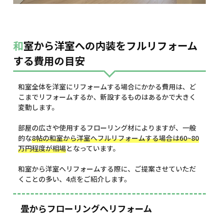
和室から洋室への内装をフルリフォーム
する費用の目安
和室全体を洋室にリフォームする場合にかかる費用は、ど
こまでリフォームするか、新設するものはあるかで大きく
変動します。
部屋の広さや使用するフローリング材によりますが、一般
的な
8帖の和室から洋室へフルリフォームする場合は60~80
万円程度が相場
となっています。
和室から洋室へリフォームする際に、ご提案させていただ
くことの多い、4点をご紹介します。
畳からフローリングへリフォーム