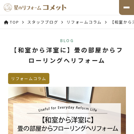
TOP
スタッフブログ
リフォームコラム
【和室から
BLOG
【和室から洋室に】畳の部屋からフ
ローリングへリフォーム
リフォームコラム