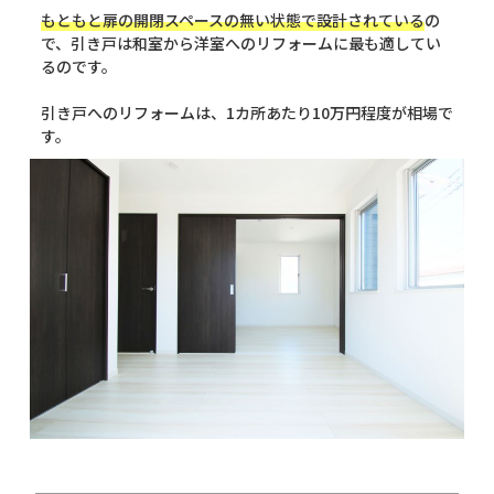
もともと扉の開閉スペースの無い状態で設計されている
の
で、引き戸は和室から洋室へのリフォームに最も適してい
るのです。
引き戸へのリフォームは、1カ所あたり10万円程度が相場で
す。