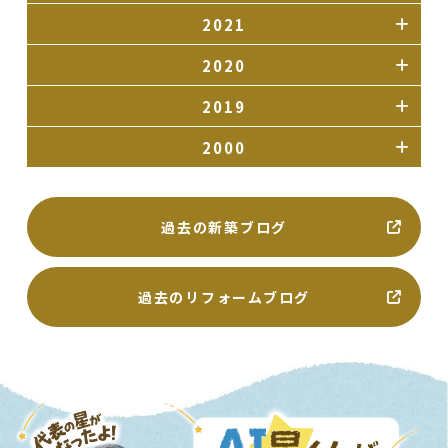
2021
2020
2019
2000
過去の新築ブログ
過去のリフォームブログ