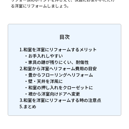
る洋室にリフォームしましょう。
目次
1.和室を洋室にリフォームするメリット
・お手入れしやすい
・家具の跡が残りにくい、耐傷性
2.和室から洋室へリフォーム費用の目安
・畳からフローリングへリフォーム
・壁・天井を洋風に
・和室の押し入れをクローゼットに
・襖から洋室向けドアへ変更
3.和室を洋室にリフォームする時の注意点
5.まとめ