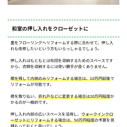
和室の押し入れをクローゼットに
畳をフローリングへリフォームする際に合わせて、押し入
れも改修したいという方もいらっしゃるでしょう。
押し入れはもともとは布団を収納するためのスペースです
から、衣類を収納するには使い勝手が良くありません。
襖を残して内側のみリフォームする場合は、10万円前後
で
リフォームが可能です。
襖を取り払い、
折れ戸などに変更する場合は20万円程度
か
かるのが一般的です。
押し入れ内部の広いスペースを活用し、
ウォークインクロ
ーゼットにリフォームする場合は、50万円程度
の予算を見
積もっておくと良いでしょう。