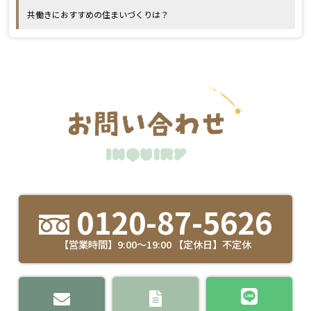
共働きにおすすめの住まいづくりは？
0120-87-5626
【営業時間】9:00～19:00 【定休日】不定休