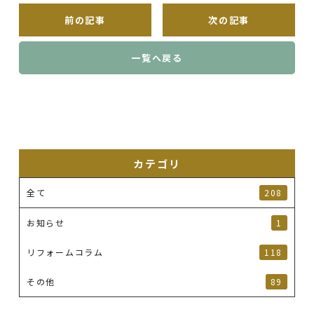
前の記事
次の記事
一覧へ戻る
カテゴリ
全て
208
お知らせ
1
リフォームコラム
118
その他
89