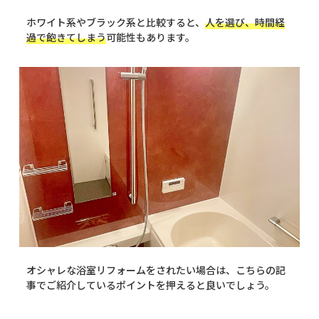
ホワイト系やブラック系と比較すると、
人を選び、時間経
過で飽きてしまう
可能性もあります。
オシャレな浴室リフォームをされたい場合は、こちらの記
事でご紹介しているポイントを押えると良いでしょう。