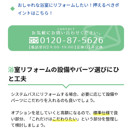
おしゃれな浴室にリフォームしたい！押えるべきポ
イントはこちら！
浴室リフォームの設備やパーツ選びにひ
と工夫
システムバスにリフォームする場合、必要に応じて設備や
パーツにこだわりを入れるのも良いでしょう。
オプションを足していくと高額になるので、
標準仕様
で良
い部分、「これだけは
こだわりたい
」という部分を整理し
て検討しましょう。