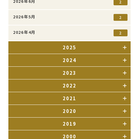
2026年6月
2
2026年5月
2
2026年4月
2
2025
2024
2023
2022
2021
2020
2019
2000