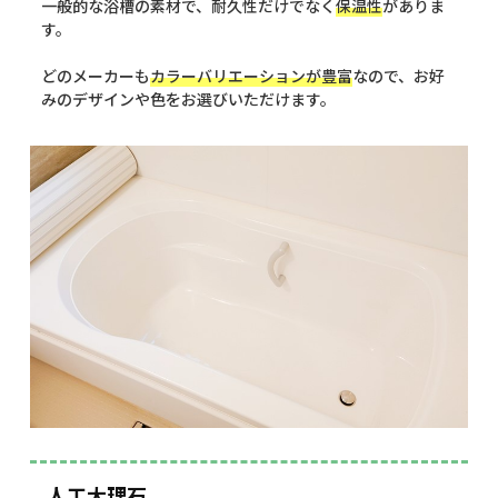
一般的な浴槽の素材で、耐久性だけでなく
保温性
がありま
す。
どのメーカーも
カラーバリエーションが豊富
なので、お好
みのデザインや色をお選びいただけます。
人工大理石