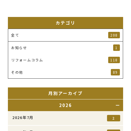
カテゴリ
全て
208
お知らせ
1
リフォームコラム
118
その他
89
月別アーカイブ
2026
2026年7月
2