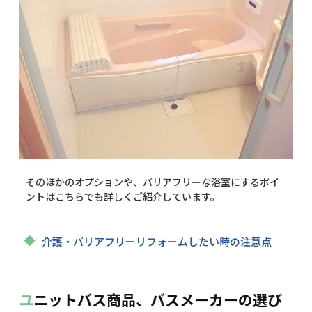
そのほかのオプションや、バリアフリーな浴室にするポイ
ントはこちらでも詳しくご紹介しています。
介護・バリアフリーリフォームしたい時の注意点
ユニットバス商品、バスメーカーの選び