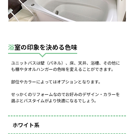
浴室の印象を決める色味
ユニットバスは壁（パネル）、床、天井、浴槽、その他に
も棚やタオルハンガーの色味を変えることができます。
部位やカラーによってはオプションとなります。
せっかくのリフォームなのでお好みのデザイン・カラーを
選ぶとバスタイムがより快適になるでしょう。
ホワイト系