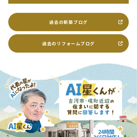
過去の新築ブログ
過去のリフォームブログ