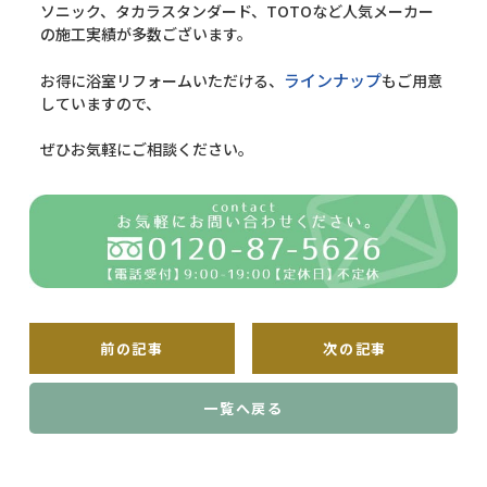
ソニック、タカラスタンダード、TOTOなど人気メーカー
の施工実績が多数ございます。
ラインナップ
お得に浴室リフォームいただける、
もご用意
していますので、
ぜひお気軽にご相談ください。
前の記事
次の記事
一覧へ戻る