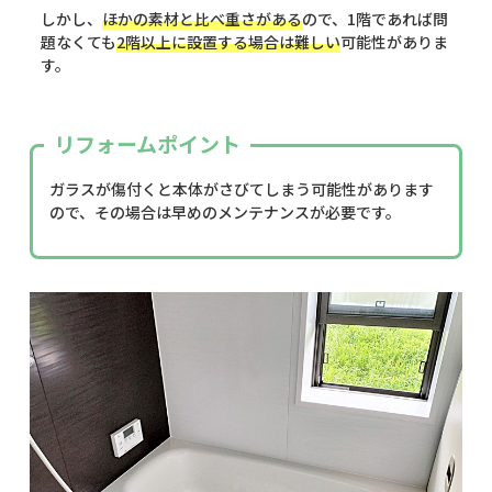
しかし、
ほかの素材と比べ重さがある
ので、1階であれば問
題なくても
2階以上に設置する場合は難しい
可能性がありま
す。
リフォームポイント
ガラスが傷付くと本体がさびてしまう可能性があります
ので、その場合は早めのメンテナンスが必要です。