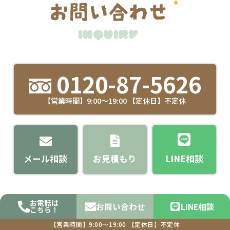
0120-87-5626
【営業時間】9:00～19:00 【定休日】不定休
メール相談
お見積もり
LINE相談
お電話は
お問い合わせ
LINE相談
こちら！
【営業時間】9:00～19:00
【定休日】不定休