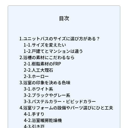
目次
1.ユニットバスのサイズに選び方がある？
1-1.サイズを変えたい
1-2.戸建てとマンションは違う
2.浴槽の素材にこだわるなら
2-1.樹脂素材のFRP
2-2.人工大理石
2-3.ホーロー
3.浴室の印象を決める色味
3-1.ホワイト系
3-2.ブラックやグレー系
3-3.パステルカラー・ビビッドカラー
4.浴室リフォームの設備やパーツ選びにひと工夫
4-1.手すり
4-2.浴室暖房乾燥機
4-3.引き戸