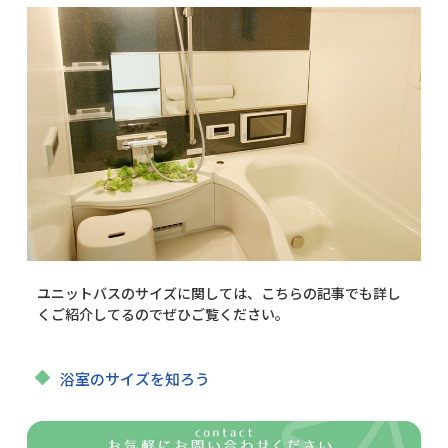
ユニットバスのサイズに関しては、こちらの記事でも詳し
くご紹介してるのでぜひご覧ください。
浴室のサイズを知ろう