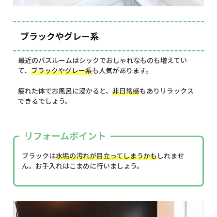
ブラックやグレー系
最近のバスルームはシックでおしゃれなものも増えてい
て、
ブラックやグレー系
も人気があります。
疲れた体でお風呂に浸かると、
非日常感
もありリラックス
できるでしょう。
リフォームポイント
ブラックは
水垢の汚れが目立ってしまうかも
しれませ
ん。お手入れはこまめに行いましょう。