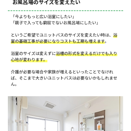
お風呂場のサイズを変えたい
「今よりもっと広い浴室にしたい」
「親子で入っても窮屈でないお風呂場にしたい」
というご希望でユニットバスのサイズを変えたい時は、
浴
室の基礎工事が必要になりコストも工期も増えます
。
浴室のサイズは変えずに
浴槽の形式を変えるだけでも入り
心地が変わります。
介護が必要な場合や家族が増えるといったことでなけれ
ば、そこまで大きいユニットバスは必要ないかもしれませ
ん。