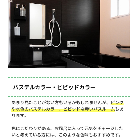
パステルカラー・ビビッドカラー
あまり見たことがない方もいるかもしれませんが、
ピンク
や水色のパステルカラー、ビビッドな赤いバスルーム
もあ
ります。
色にこだわりがある、お風呂に入って元気をチャージした
いと考えている方には、このような色味もおすすめです。