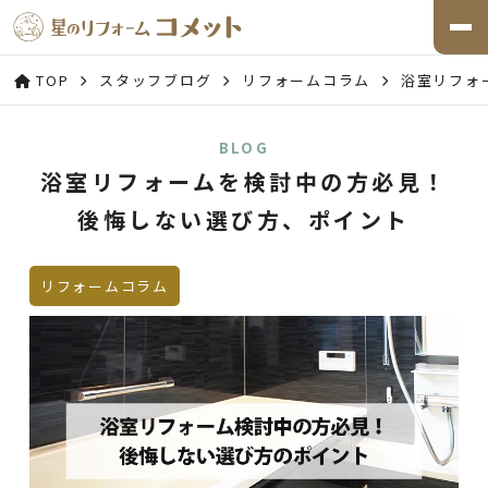
TOP
スタッフブログ
リフォームコラム
浴室リフォ
BLOG
浴室リフォームを検討中の方必見！
後悔しない選び方、ポイント
リフォームコラム