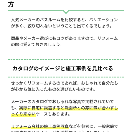
方
人気メーカーのバスルームを比較すると、バリエーション
が多く、絞り切れないということも出てくるでしょう。
商品やメーカー選びにもコツがありますので、リフォーム
の際は覚えておきましょう。
カタログのイメージと施工事例を見比べる
せっかくリフォームするのであれば、おしゃれで自分たち
が心から気に入ったものを選びたいものです。
メーカーのカタログでおしゃれな写真で掲載されていて
も、
実際に自宅に設置すると洗面所との雰囲気が合わずし
っくり来ない
ケースもあります。
リフォーム会社の施工事例写真
などを参考に、一般家庭で