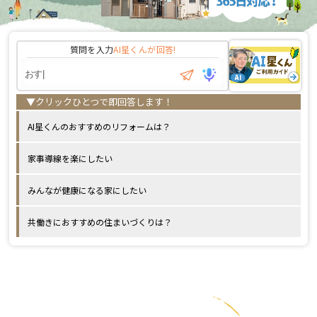
質問を入力
AI星くんが
回答!
AI星くんのおすすめのリフォームは？
家事導線を楽にしたい
みんなが健康になる家にしたい
共働きにおすすめの住まいづくりは？